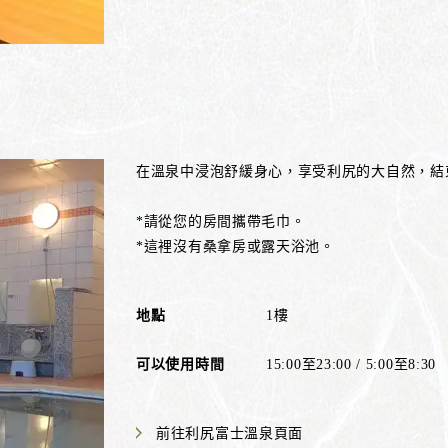
在溫泉中浸泡舒緩身心，享受利尻的大自然，結
*請從您的房間攜帶毛巾。
*這裡沒有桑拿房或露天浴池。
地點
1樓
可以使用時間
15:00至23:00 / 5:00至8:30
前往利尻富士溫泉頁面