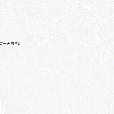
束一天的生活。