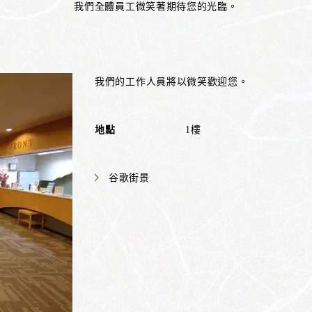
我們全體員工微笑著期待您的光臨。
我們的工作人員將以微笑歡迎您。
地點
1樓
谷歌街景