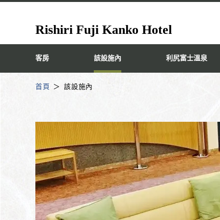
Rishiri Fuji Kanko Hotel
客房
該設施內
利尻富士溫泉
首頁
該設施內