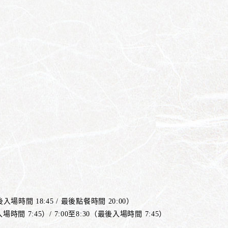
入場時間 18:45 / 最後點餐時間 20:00）
場時間 7:45）/ 7:00至8:30（最後入場時間 7:45）