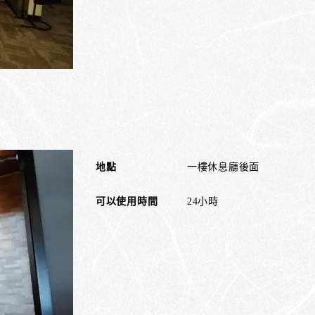
地點
一樓休息廳後面
可以使用時間
24小時