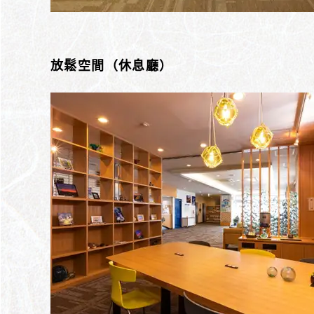
放鬆空間（休息廳）