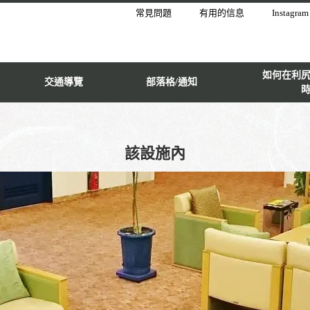
常見問題
有用的信息
Instagram
如何在利
交通導覽
部落格/通知
該設施內