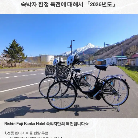
숙박자 한정 특전에 대해서 「2026년도」
Rishiri Fuji Kanko Hotel 숙박자만의 특전입니다☆
1,전동 렌터 사이클 렌탈 무료