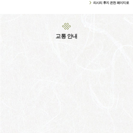
리시리 후지 온천 페이지로
교통 안내