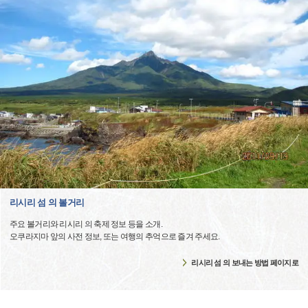
리시리 섬 의 볼거리
주요 볼거리와 리시리 의 축제 정보 등을 소개.
오쿠라지마 앞의 사전 정보, 또는 여행의 추억으로 즐겨 주세요.
리시리 섬 의 보내는 방법 페이지로