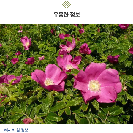
유용한 정보
리시리 섬 정보