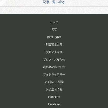
記事一覧へ戻る
トップ
客室
館内・施設
利尻富士温泉
交通アクセス
ブログ・お知らせ
利尻島の過ごし方
フォトギャラリー
よくあるご質問
お役立ち情報
Instagram
Facebook